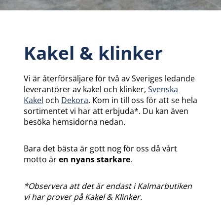
Kakel & klinker
Vi är återförsäljare för två av Sveriges ledande
leverantörer av kakel och klinker,
Svenska
Kakel
och
Dekora
. Kom in till oss för att se hela
sortimentet vi har att erbjuda*. Du kan även
besöka hemsidorna nedan.
Bara det bästa är gott nog för oss då vårt
motto är
en nyans starkare
.
*Observera att det är endast i Kalmarbutiken
vi har prover på Kakel & Klinker.