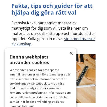
Fakta, tips och guider för att
hjälpa dig göra rätt val
Svenska Kakel har samlat massor av
matnyttigt för dig som vill veta lite mer om
materialet du skall sätta upp och hur du sätter
upp det. Kolla gärna in deras
sida med massor
av kunskap
.
×
Denna webbplats
använder cookies
Vi använder cookies för att anpassa
innehåll, annonser och för att analysera vår
trafik. Vi delar också information om din
användning av vår webbplats med våra
reklam- och analyspartners som kan
kombinera den med annan information som
du har tillhandahållit dem eller som de har
samlat in från din användning av deras
tjänster.
Läs mer