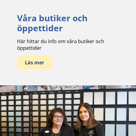
Våra butiker och
öppettider
Här hittar du info om våra butiker och
öppettider
Läs mer