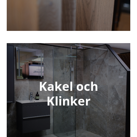
Kakel och
Klinker