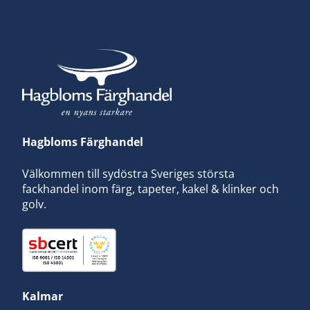
Hagbloms Färghandel
Välkommen till sydöstra Sveriges största
fackhandel inom färg, tapeter, kakel & klinker och
golv.
Kalmar