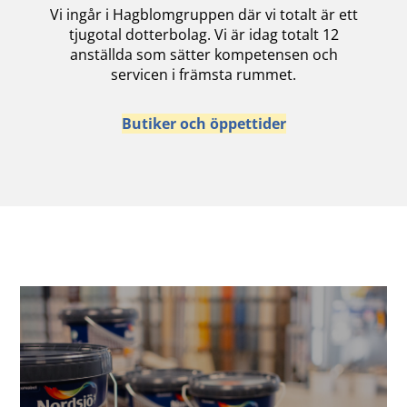
Vi ingår i Hagblomgruppen där vi totalt är ett
tjugotal dotterbolag. Vi är idag totalt 12
anställda som sätter kompetensen och
servicen i främsta rummet.
Butiker och öppettider