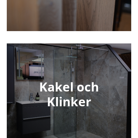
Kakel och
Klinker