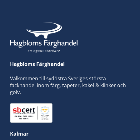
Hagbloms Färghandel
Välkommen till sydöstra Sveriges största
fackhandel inom färg, tapeter, kakel & klinker och
golv.
Kalmar