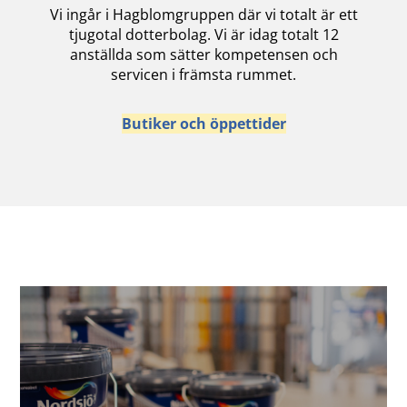
Vi ingår i Hagblomgruppen där vi totalt är ett
tjugotal dotterbolag. Vi är idag totalt 12
anställda som sätter kompetensen och
servicen i främsta rummet.
Butiker och öppettider