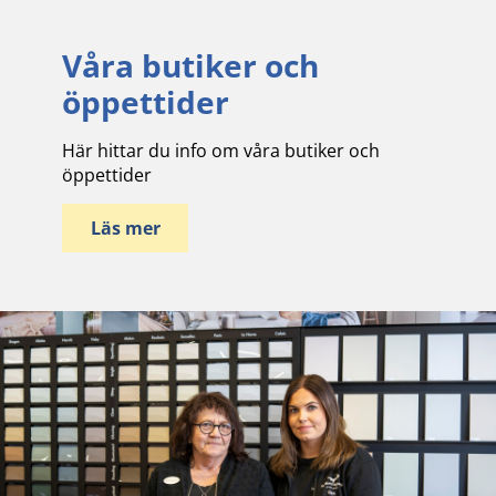
Våra butiker och
öppettider
Här hittar du info om våra butiker och
öppettider
Läs mer