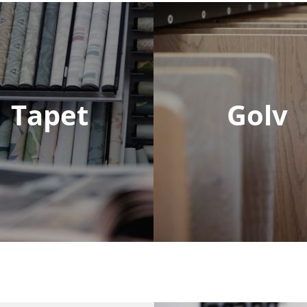
Tapet
Golv