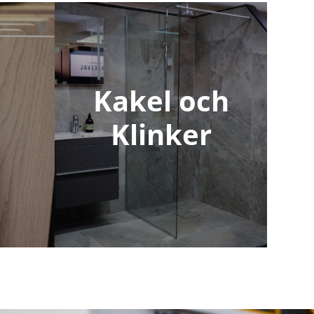
Kakel och
Klinker