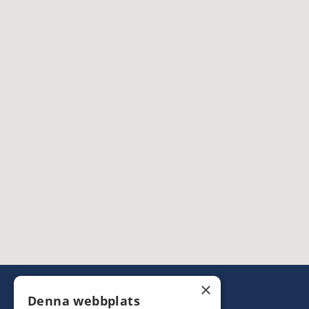
×
Denna webbplats