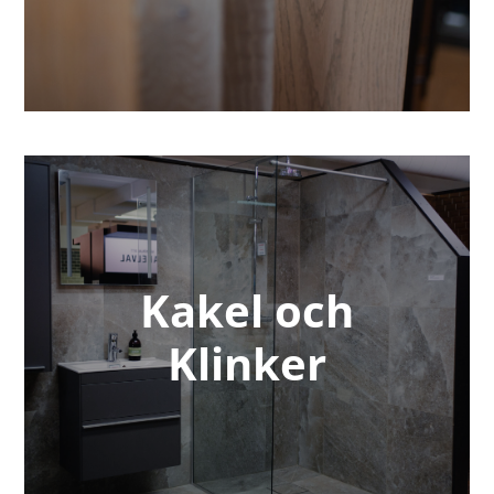
Kakel och
Klinker