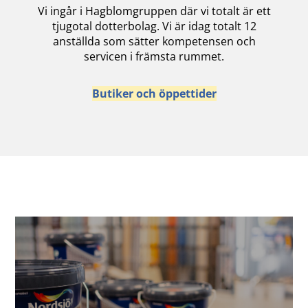
Vi ingår i Hagblomgruppen där vi totalt är ett
tjugotal dotterbolag. Vi är idag totalt 12
anställda som sätter kompetensen och
servicen i främsta rummet.
Butiker och öppettider