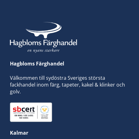
Hagbloms Färghandel
Välkommen till sydöstra Sveriges största
fackhandel inom färg, tapeter, kakel & klinker och
golv.
Kalmar