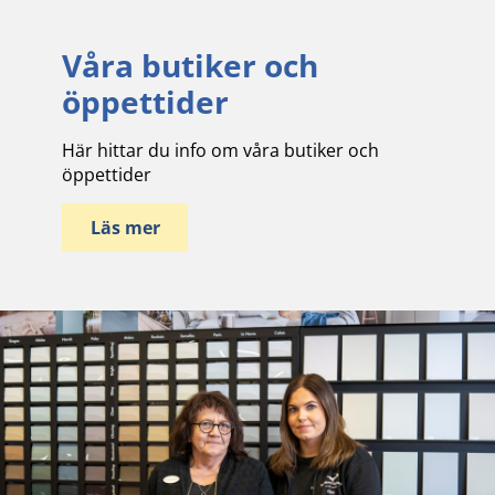
Våra butiker och
öppettider
Här hittar du info om våra butiker och
öppettider
Läs mer