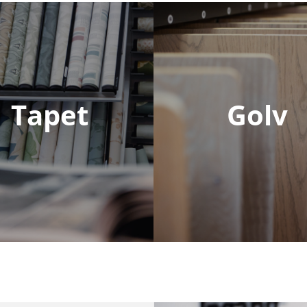
Tapet
Golv