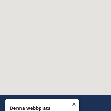
×
Denna webbplats