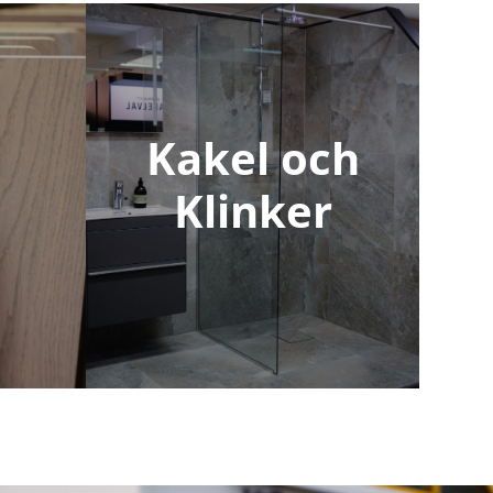
Kakel och
Klinker