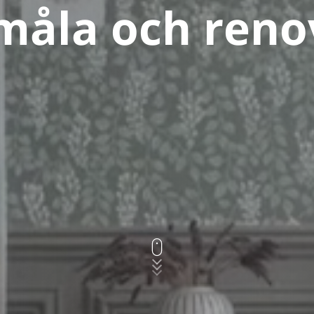
 måla och reno