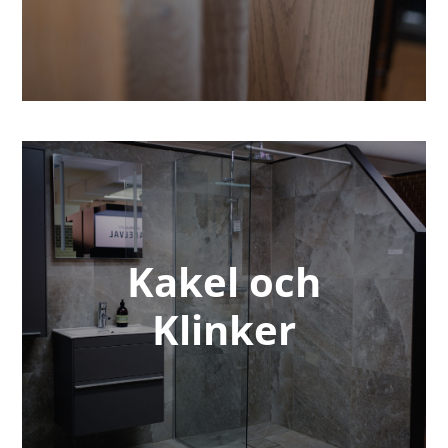
Kakel och
Klinker