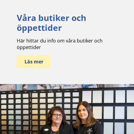
Våra butiker och
öppettider
Här hittar du info om våra butiker och
öppettider
Läs mer