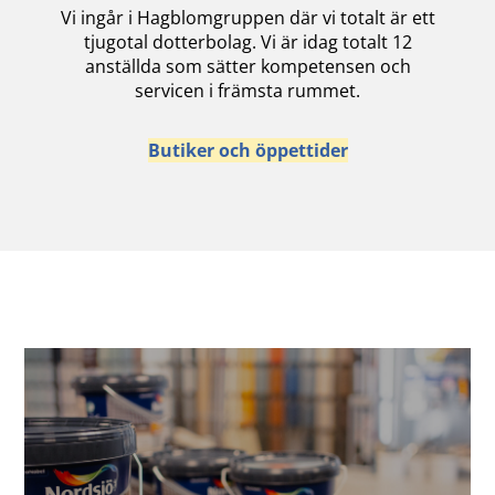
Vi ingår i Hagblomgruppen där vi totalt är ett
tjugotal dotterbolag. Vi är idag totalt 12
anställda som sätter kompetensen och
servicen i främsta rummet.
Butiker och öppettider