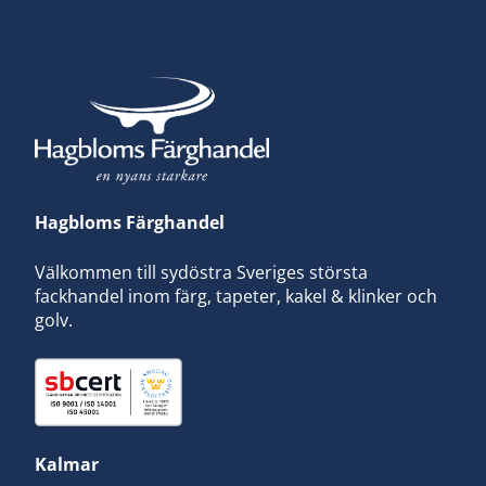
Hagbloms Färghandel
Välkommen till sydöstra Sveriges största
fackhandel inom färg, tapeter, kakel & klinker och
golv.
Kalmar