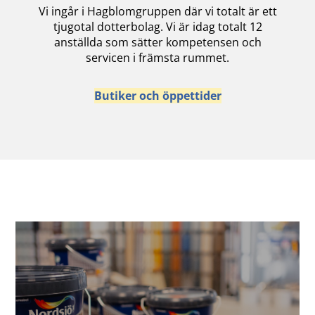
Vi ingår i Hagblomgruppen där vi totalt är ett
tjugotal dotterbolag. Vi är idag totalt 12
anställda som sätter kompetensen och
servicen i främsta rummet.
Butiker och öppettider