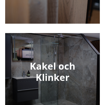
Kakel och
Klinker