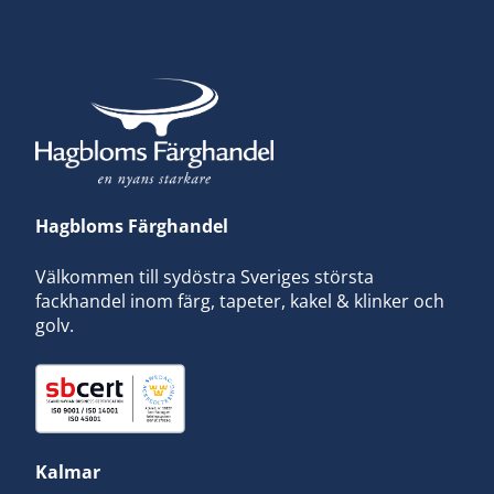
Hagbloms Färghandel
Välkommen till sydöstra Sveriges största
fackhandel inom färg, tapeter, kakel & klinker och
golv.
Kalmar