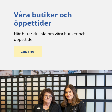
Våra butiker och
öppettider
Här hittar du info om våra butiker och
öppettider
Läs mer