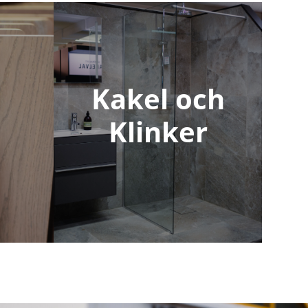
Kakel och
Klinker