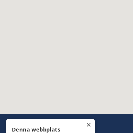
×
Denna webbplats