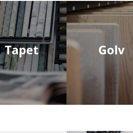
Tapet
Golv