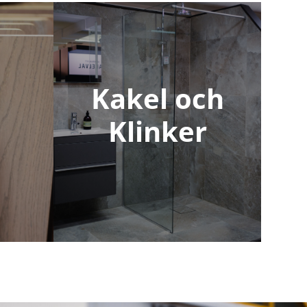
Kakel och
Klinker