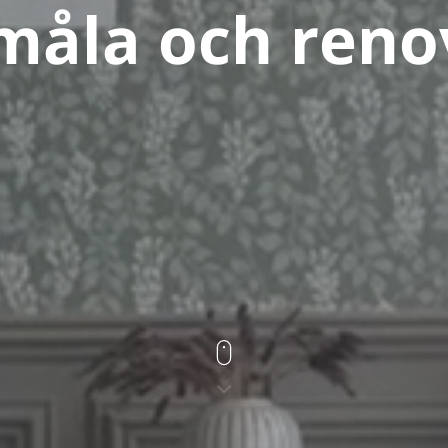
 måla och reno