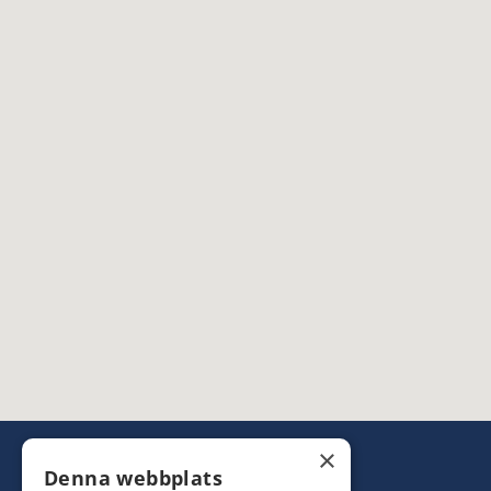
×
Denna webbplats