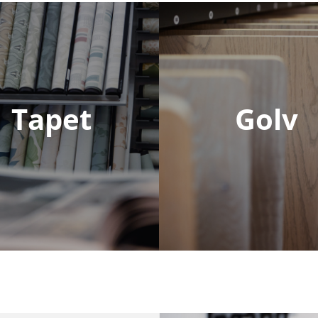
Tapet
Golv