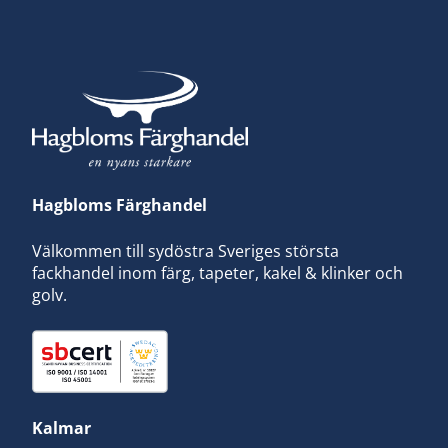
Hagbloms Färghandel
Välkommen till sydöstra Sveriges största
fackhandel inom färg, tapeter, kakel & klinker och
golv.
Kalmar