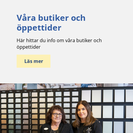
Våra butiker och
öppettider
Här hittar du info om våra butiker och
öppettider
Läs mer