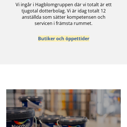
Vi ingår i Hagblomgruppen där vi totalt är ett
tjugotal dotterbolag. Vi är idag totalt 12
anställda som sätter kompetensen och
servicen i främsta rummet.
Butiker och öppettider