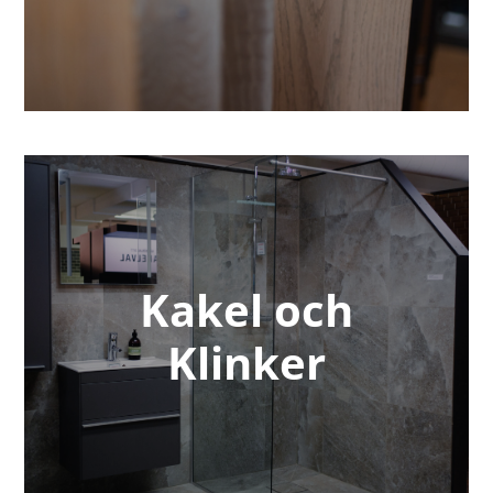
Kakel och
Klinker