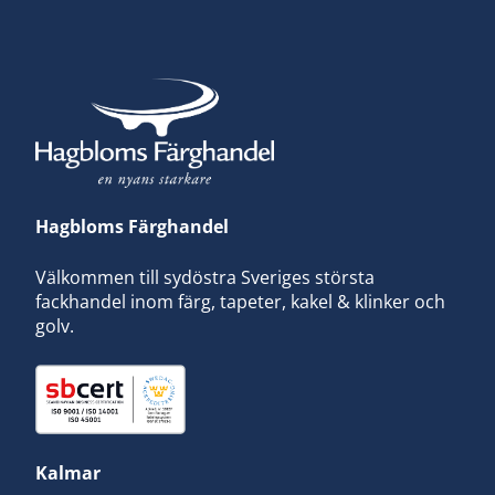
Hagbloms Färghandel
Välkommen till sydöstra Sveriges största
fackhandel inom färg, tapeter, kakel & klinker och
golv.
Kalmar