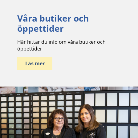
Våra butiker och
öppettider
Här hittar du info om våra butiker och
öppettider
Läs mer