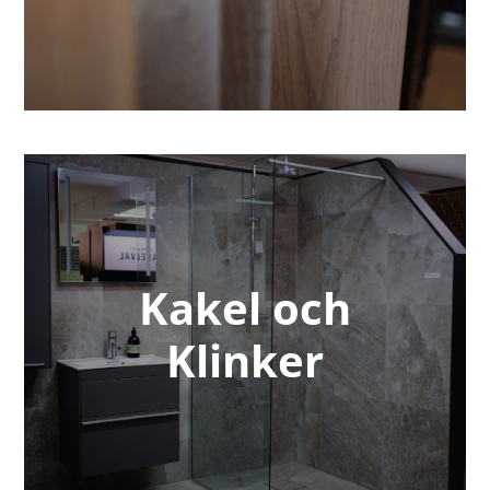
Kakel och
Klinker