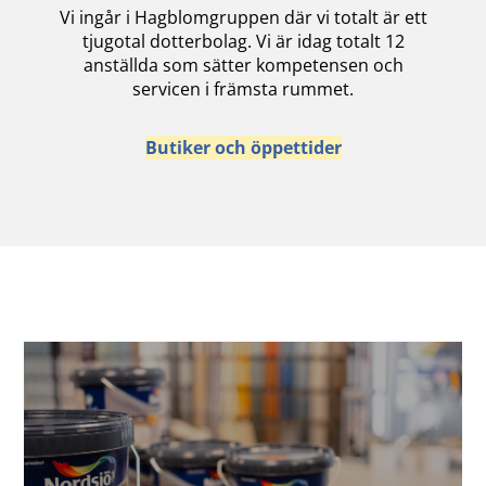
Vi ingår i Hagblomgruppen där vi totalt är ett
tjugotal dotterbolag. Vi är idag totalt 12
anställda som sätter kompetensen och
servicen i främsta rummet.
Butiker och öppettider