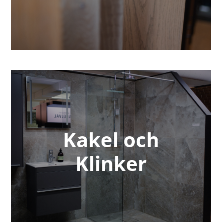
Kakel och
Klinker