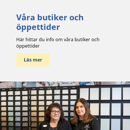
Våra butiker och
öppettider
Här hittar du info om våra butiker och
öppettider
Läs mer