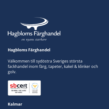
Hagbloms Färghandel
Välkommen till sydöstra Sveriges största
fackhandel inom färg, tapeter, kakel & klinker och
golv.
Kalmar