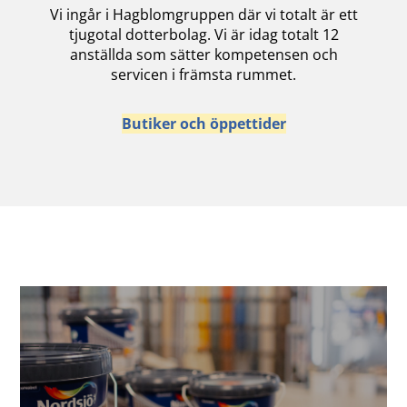
Vi ingår i Hagblomgruppen där vi totalt är ett
tjugotal dotterbolag. Vi är idag totalt 12
anställda som sätter kompetensen och
servicen i främsta rummet.
Butiker och öppettider