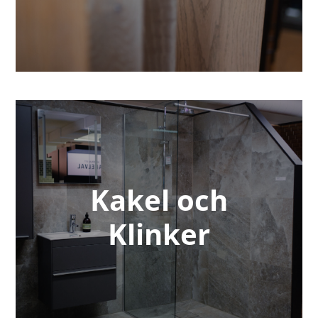
Kakel och
Klinker