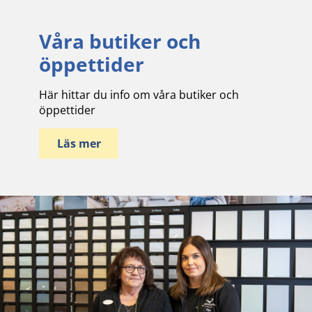
Våra butiker och
öppettider
Här hittar du info om våra butiker och
öppettider
Läs mer