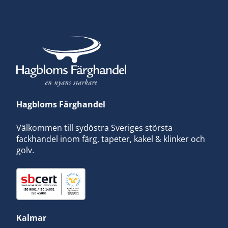
Hagbloms Färghandel
Välkommen till sydöstra Sveriges största
fackhandel inom färg, tapeter, kakel & klinker och
golv.
Kalmar