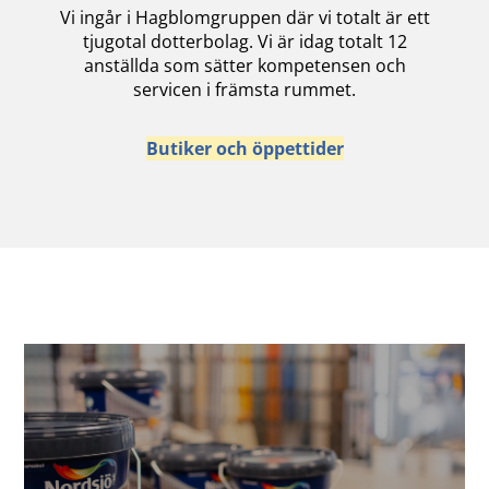
Vi ingår i Hagblomgruppen där vi totalt är ett
tjugotal dotterbolag. Vi är idag totalt 12
anställda som sätter kompetensen och
servicen i främsta rummet.
Butiker och öppettider