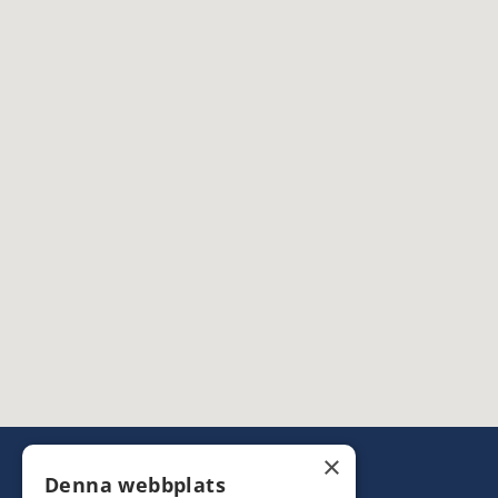
×
Denna webbplats