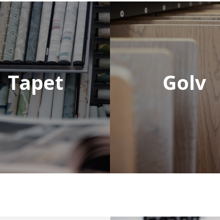
Tapet
Golv