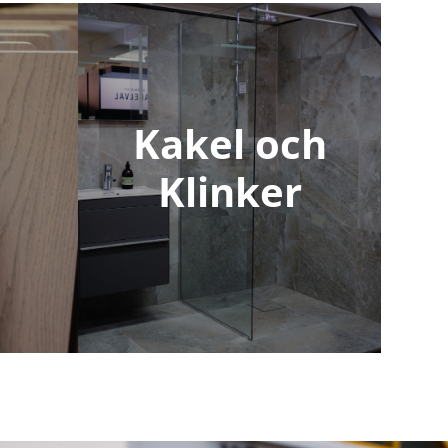
Kakel och
Klinker