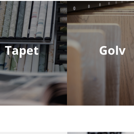
Tapet
Golv