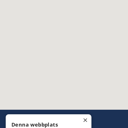
×
Denna webbplats