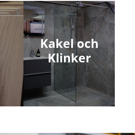
Kakel och
Klinker