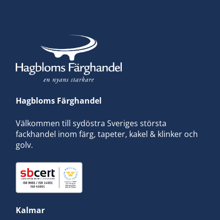
Hagbloms Färghandel
Välkommen till sydöstra Sveriges största
fackhandel inom färg, tapeter, kakel & klinker och
golv.
Kalmar