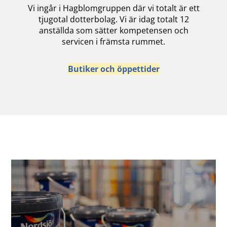
Vi ingår i Hagblomgruppen där vi totalt är ett
tjugotal dotterbolag. Vi är idag totalt 12
anställda som sätter kompetensen och
servicen i främsta rummet.
Butiker och öppettider