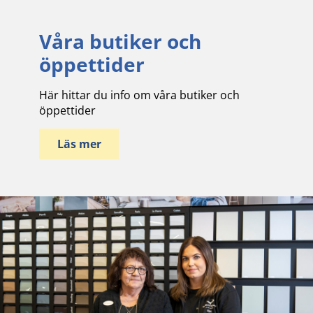
Våra butiker och
öppettider
Här hittar du info om våra butiker och
öppettider
Läs mer