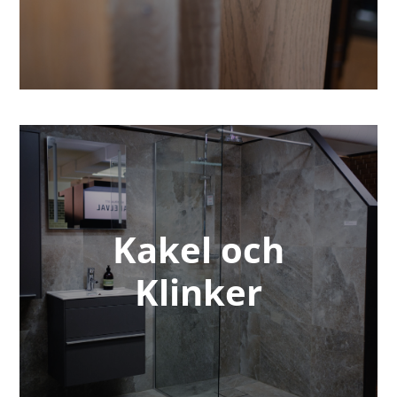
Kakel och
Klinker