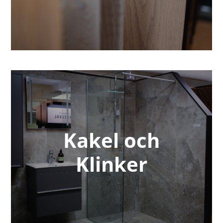
Kakel och
Klinker