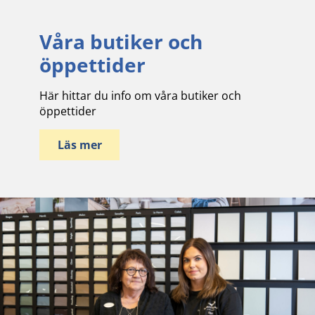
Våra butiker och
öppettider
Här hittar du info om våra butiker och
öppettider
Läs mer