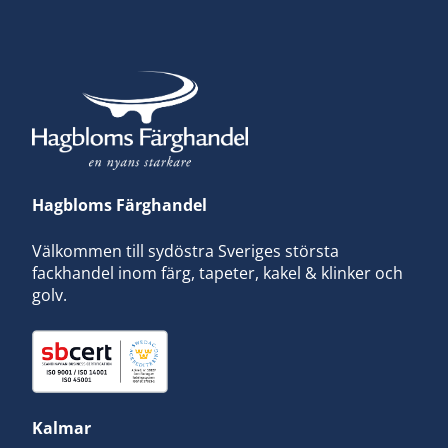
Hagbloms Färghandel
Välkommen till sydöstra Sveriges största
fackhandel inom färg, tapeter, kakel & klinker och
golv.
Kalmar