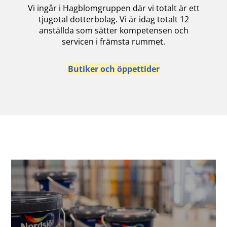
Vi ingår i Hagblomgruppen där vi totalt är ett
tjugotal dotterbolag. Vi är idag totalt 12
anställda som sätter kompetensen och
servicen i främsta rummet.
Butiker och öppettider