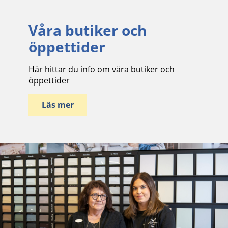
Våra butiker och
öppettider
Här hittar du info om våra butiker och
öppettider
Läs mer