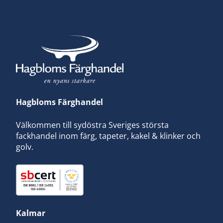
Hagbloms Färghandel
Välkommen till sydöstra Sveriges största
fackhandel inom färg, tapeter, kakel & klinker och
golv.
Kalmar