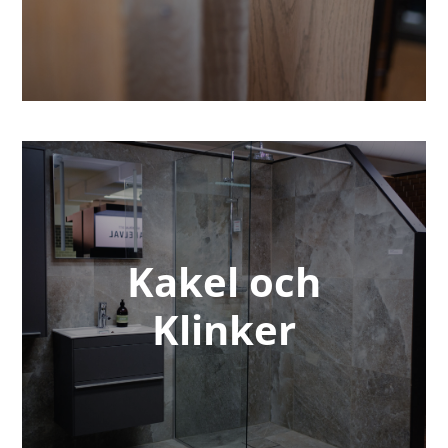
Kakel och
Klinker