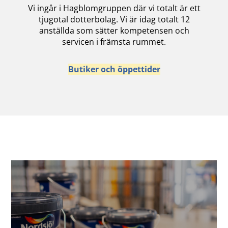
Vi ingår i Hagblomgruppen där vi totalt är ett
tjugotal dotterbolag. Vi är idag totalt 12
anställda som sätter kompetensen och
servicen i främsta rummet.
Butiker och öppettider