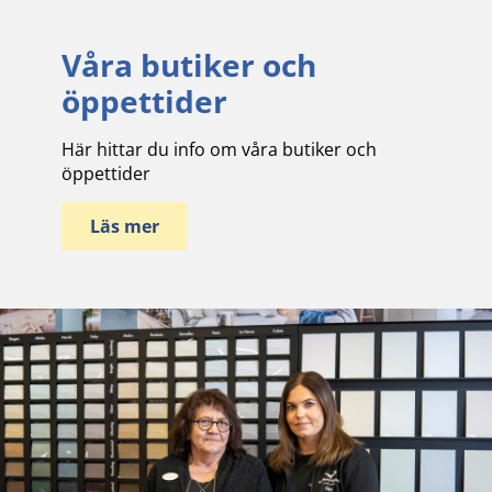
Våra butiker och
öppettider
Här hittar du info om våra butiker och
öppettider
Läs mer