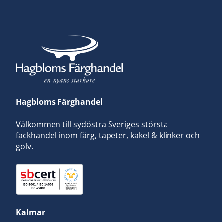
Hagbloms Färghandel
Välkommen till sydöstra Sveriges största
fackhandel inom färg, tapeter, kakel & klinker och
golv.
Kalmar