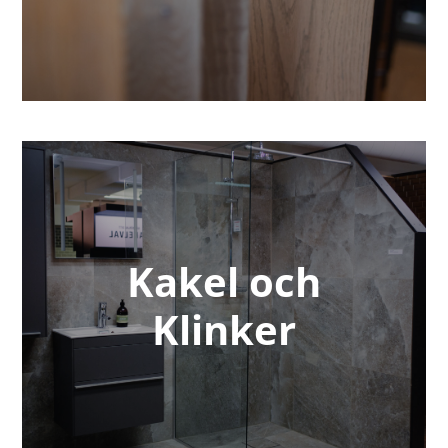
Kakel och
Klinker