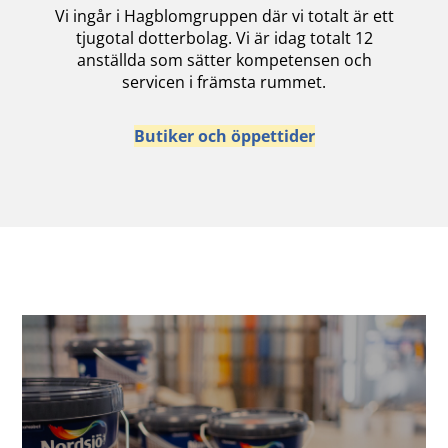
Vi ingår i Hagblomgruppen där vi totalt är ett
tjugotal dotterbolag. Vi är idag totalt 12
anställda som sätter kompetensen och
servicen i främsta rummet.
Butiker och öppettider