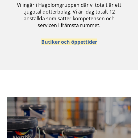
Vi ingår i Hagblomgruppen där vi totalt är ett
tjugotal dotterbolag. Vi är idag totalt 12
anställda som sätter kompetensen och
servicen i främsta rummet.
Butiker och öppettider