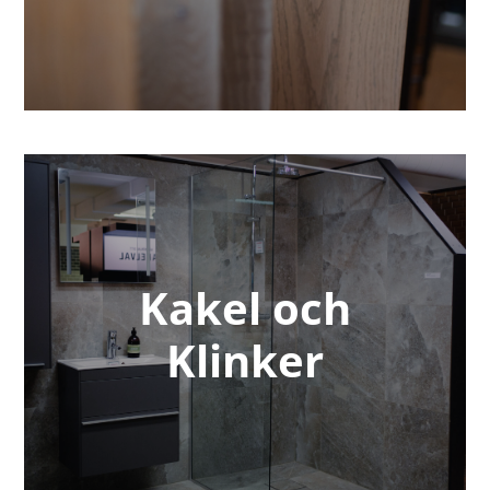
Kakel och
Klinker