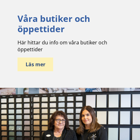
Våra butiker och
öppettider
Här hittar du info om våra butiker och
öppettider
Läs mer