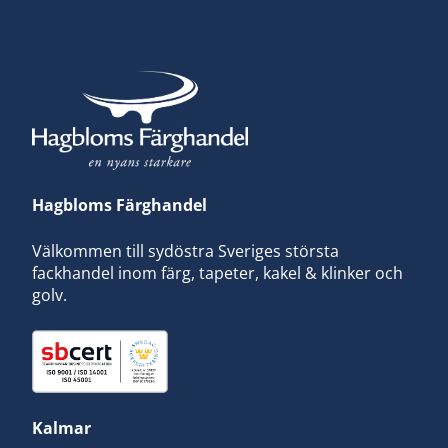
Hagbloms Färghandel
Välkommen till sydöstra Sveriges största
fackhandel inom färg, tapeter, kakel & klinker och
golv.
Kalmar