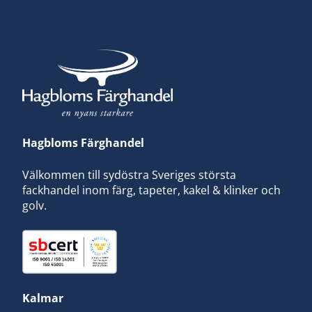
Hagbloms Färghandel
Välkommen till sydöstra Sveriges största
fackhandel inom färg, tapeter, kakel & klinker och
golv.
Kalmar