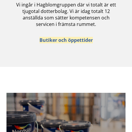
Vi ingår i Hagblomgruppen där vi totalt är ett
tjugotal dotterbolag. Vi är idag totalt 12
anställda som sätter kompetensen och
servicen i främsta rummet.
Butiker och öppettider