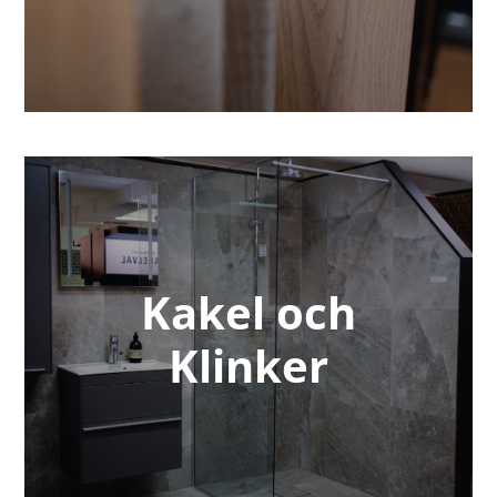
Kakel och
Klinker