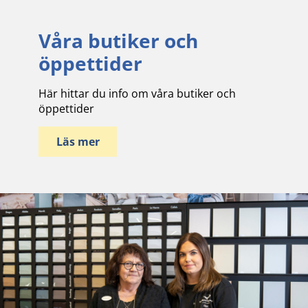
Våra butiker och
öppettider
Här hittar du info om våra butiker och
öppettider
Läs mer