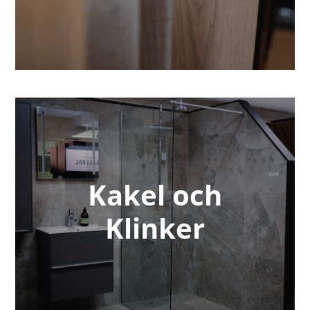
Kakel och
Klinker