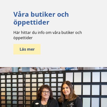
Våra butiker och
öppettider
Här hittar du info om våra butiker och
öppettider
Läs mer