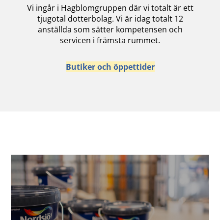
Vi ingår i Hagblomgruppen där vi totalt är ett
tjugotal dotterbolag. Vi är idag totalt 12
anställda som sätter kompetensen och
servicen i främsta rummet.
Butiker och öppettider