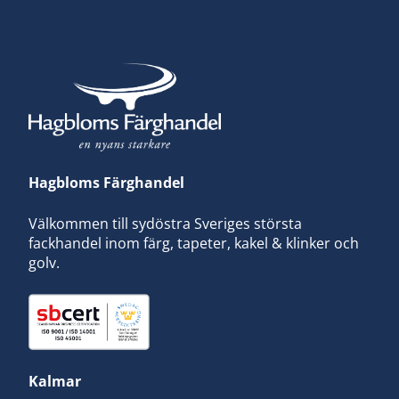
Hagbloms Färghandel
Välkommen till sydöstra Sveriges största
fackhandel inom färg, tapeter, kakel & klinker och
golv.
Kalmar