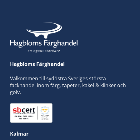
Hagbloms Färghandel
Välkommen till sydöstra Sveriges största
fackhandel inom färg, tapeter, kakel & klinker och
golv.
Kalmar