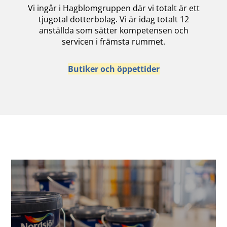
Vi ingår i Hagblomgruppen där vi totalt är ett
tjugotal dotterbolag. Vi är idag totalt 12
anställda som sätter kompetensen och
servicen i främsta rummet.
Butiker och öppettider