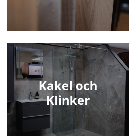
Kakel och
Klinker