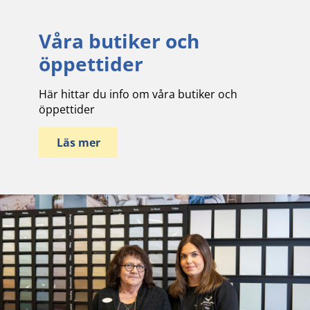
Våra butiker och
öppettider
Här hittar du info om våra butiker och
öppettider
Läs mer