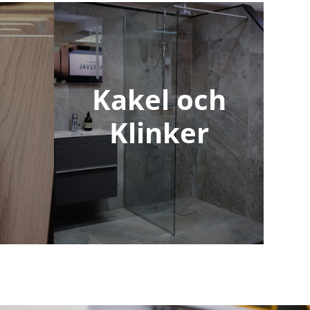
Kakel och
Klinker