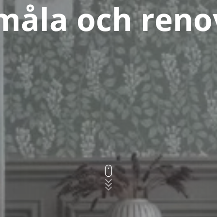
 måla och reno