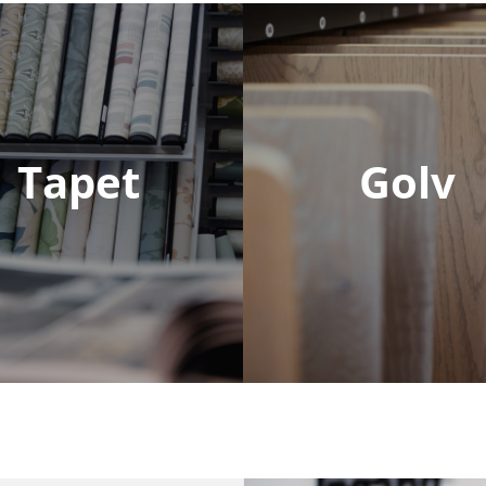
Tapet
Golv