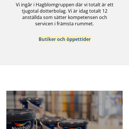
Vi ingår i Hagblomgruppen där vi totalt är ett
tjugotal dotterbolag. Vi är idag totalt 12
anställda som sätter kompetensen och
servicen i främsta rummet.
Butiker och öppettider