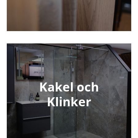
Kakel och
Klinker