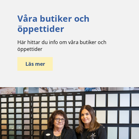
Våra butiker och
öppettider
Här hittar du info om våra butiker och
öppettider
Läs mer