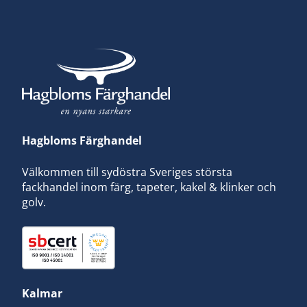
Hagbloms Färghandel
Välkommen till sydöstra Sveriges största
fackhandel inom färg, tapeter, kakel & klinker och
golv.
Kalmar