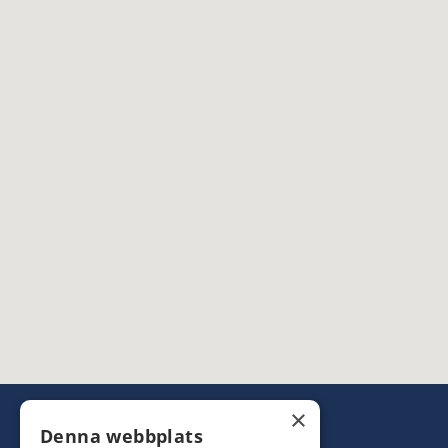
×
Denna webbplats