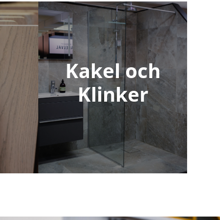
Kakel och
Klinker