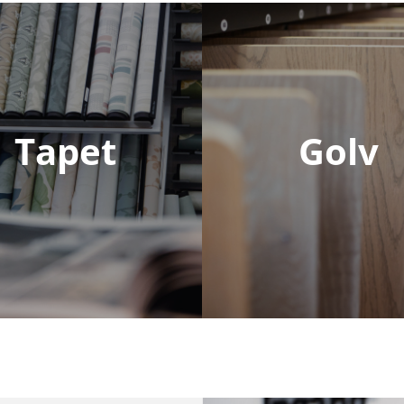
Tapet
Golv