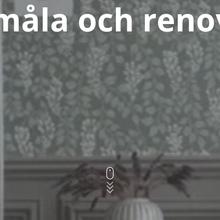
 måla och reno