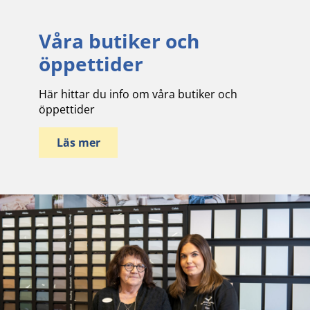
Våra butiker och
öppettider
Här hittar du info om våra butiker och
öppettider
Läs mer