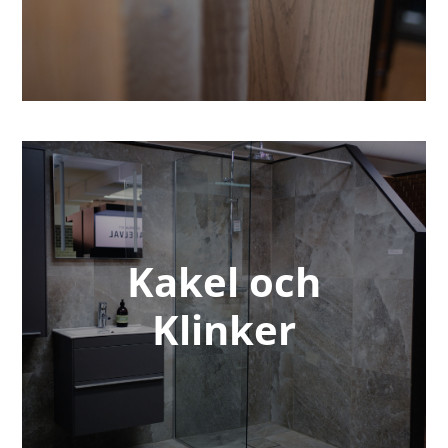
Kakel och
Klinker