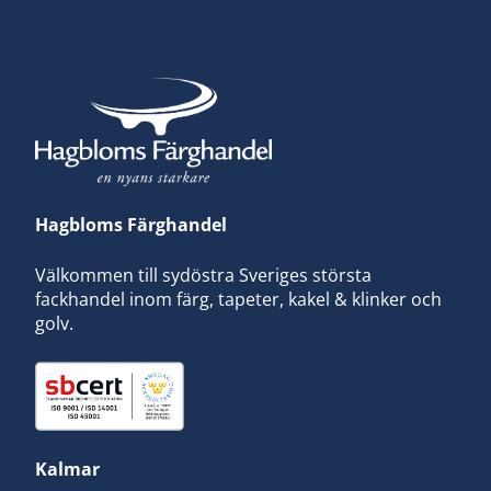
Hagbloms Färghandel
Välkommen till sydöstra Sveriges största
fackhandel inom färg, tapeter, kakel & klinker och
golv.
Kalmar