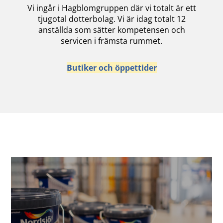
Vi ingår i Hagblomgruppen där vi totalt är ett
tjugotal dotterbolag. Vi är idag totalt 12
anställda som sätter kompetensen och
servicen i främsta rummet.
Butiker och öppettider