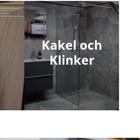
Kakel och
Klinker