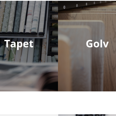
Tapet
Golv