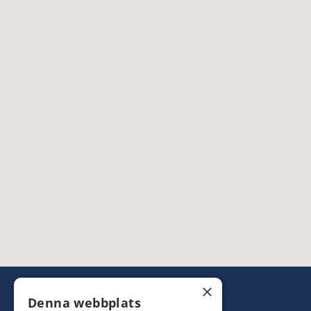
×
Denna webbplats