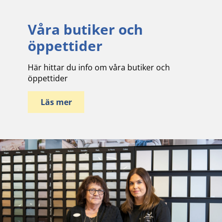
Våra butiker och
öppettider
Här hittar du info om våra butiker och
öppettider
Läs mer