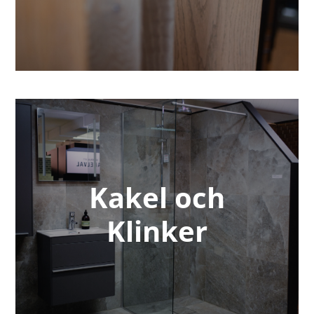
Kakel och
Klinker