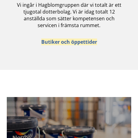
Vi ingår i Hagblomgruppen där vi totalt är ett
tjugotal dotterbolag. Vi är idag totalt 12
anställda som sätter kompetensen och
servicen i främsta rummet.
Butiker och öppettider