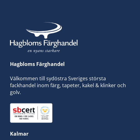
Hagbloms Färghandel
Välkommen till sydöstra Sveriges största
fackhandel inom färg, tapeter, kakel & klinker och
golv.
Kalmar