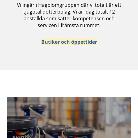
Vi ingår i Hagblomgruppen där vi totalt är ett
tjugotal dotterbolag. Vi är idag totalt 12
anställda som sätter kompetensen och
servicen i främsta rummet.
Butiker och öppettider