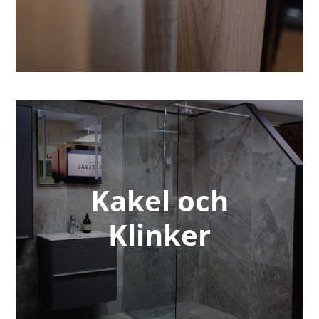
Kakel och
Klinker