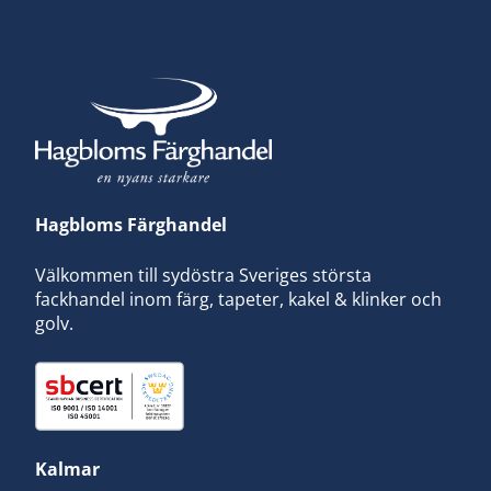
Hagbloms Färghandel
Välkommen till sydöstra Sveriges största
fackhandel inom färg, tapeter, kakel & klinker och
golv.
Kalmar