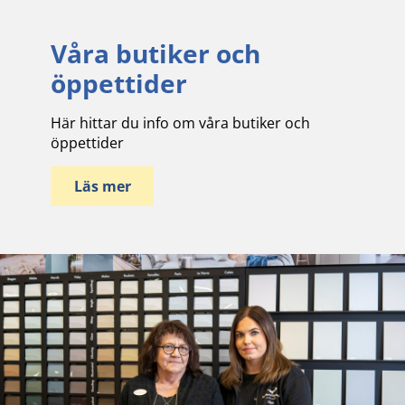
Våra butiker och
öppettider
Här hittar du info om våra butiker och
öppettider
Läs mer