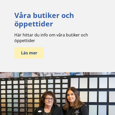
Våra butiker och
öppettider
Här hittar du info om våra butiker och
öppettider
Läs mer