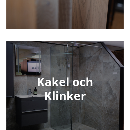
Kakel och
Klinker