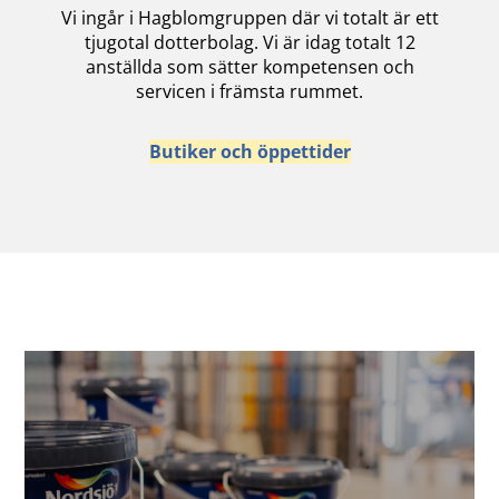
Vi ingår i Hagblomgruppen där vi totalt är ett
tjugotal dotterbolag. Vi är idag totalt 12
anställda som sätter kompetensen och
servicen i främsta rummet.
Butiker och öppettider