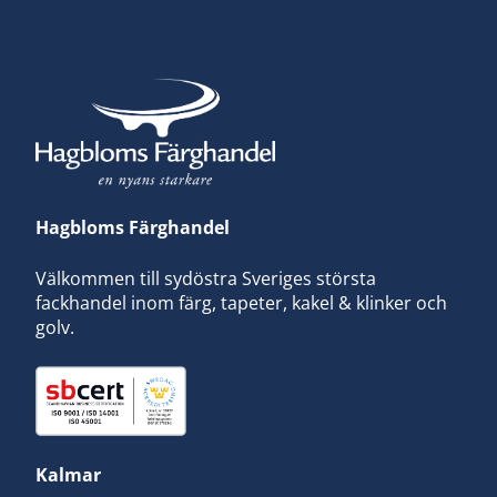
Hagbloms Färghandel
Välkommen till sydöstra Sveriges största
fackhandel inom färg, tapeter, kakel & klinker och
golv.
Kalmar