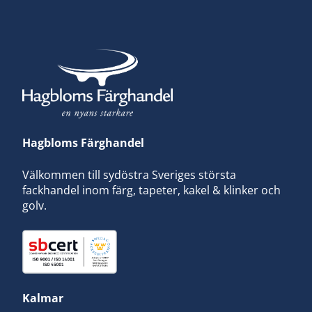
Hagbloms Färghandel
Välkommen till sydöstra Sveriges största
fackhandel inom färg, tapeter, kakel & klinker och
golv.
Kalmar