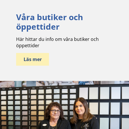
Våra butiker och
öppettider
Här hittar du info om våra butiker och
öppettider
Läs mer