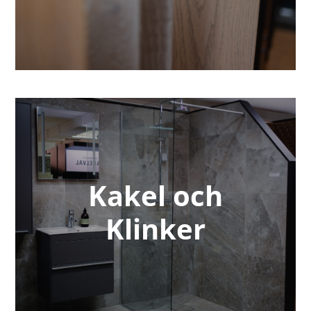
Kakel och
Klinker