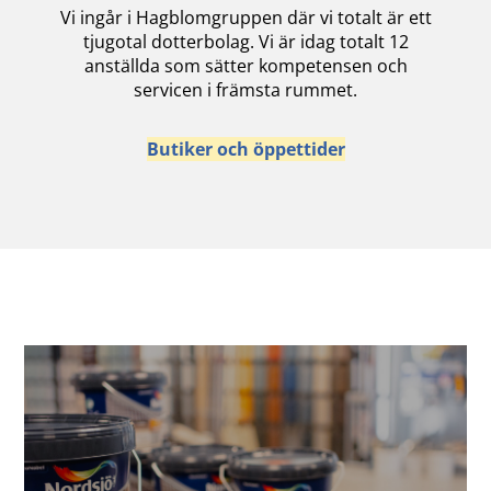
Vi ingår i Hagblomgruppen där vi totalt är ett
tjugotal dotterbolag. Vi är idag totalt 12
anställda som sätter kompetensen och
servicen i främsta rummet.
Butiker och öppettider