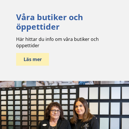
Våra butiker och
öppettider
Här hittar du info om våra butiker och
öppettider
Läs mer