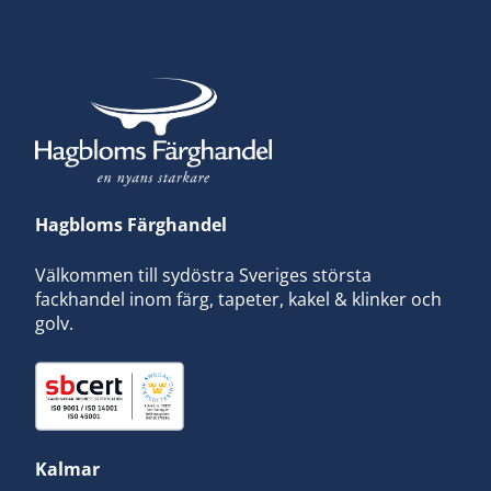
Hagbloms Färghandel
Välkommen till sydöstra Sveriges största
fackhandel inom färg, tapeter, kakel & klinker och
golv.
Kalmar