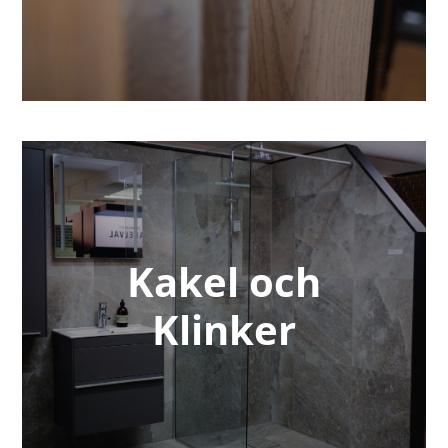
Kakel och
Klinker