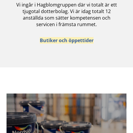
Vi ingår i Hagblomgruppen där vi totalt är ett
tjugotal dotterbolag. Vi är idag totalt 12
anställda som sätter kompetensen och
servicen i främsta rummet.
Butiker och öppettider