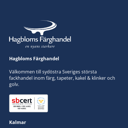
Hagbloms Färghandel
Välkommen till sydöstra Sveriges största
fackhandel inom färg, tapeter, kakel & klinker och
golv.
Kalmar