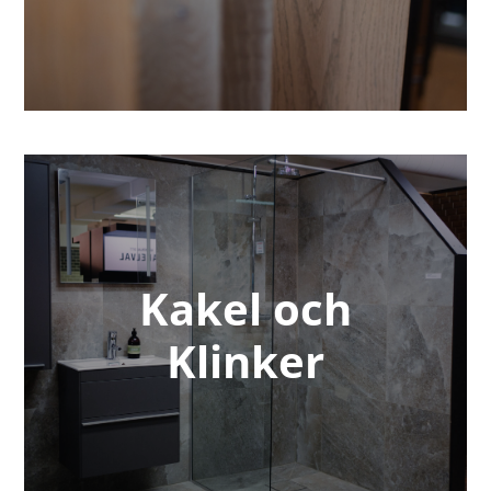
Kakel och
Klinker