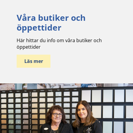
Våra butiker och
öppettider
Här hittar du info om våra butiker och
öppettider
Läs mer