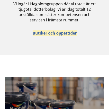
Vi ingår i Hagblomgruppen där vi totalt är ett
tjugotal dotterbolag. Vi är idag totalt 12
anställda som sätter kompetensen och
servicen i främsta rummet.
Butiker och öppettider