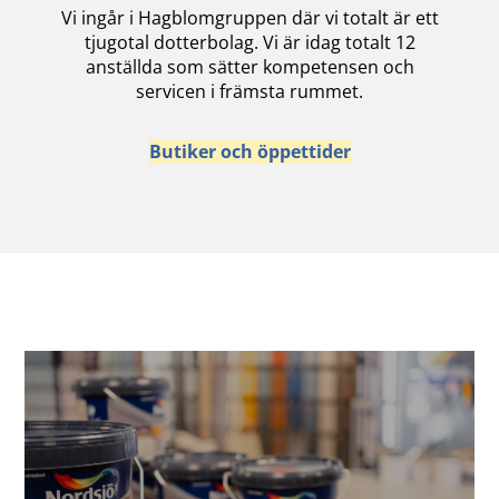
Vi ingår i Hagblomgruppen där vi totalt är ett
tjugotal dotterbolag. Vi är idag totalt 12
anställda som sätter kompetensen och
servicen i främsta rummet.
Butiker och öppettider