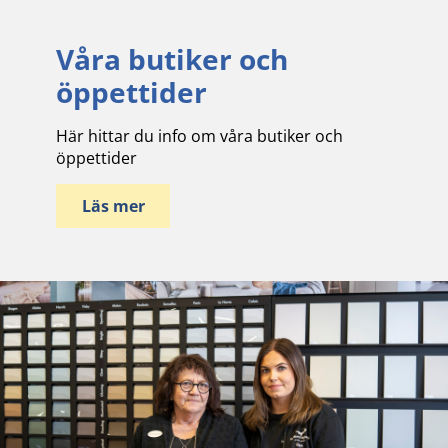
Våra butiker och
öppettider
Här hittar du info om våra butiker och
öppettider
Läs mer