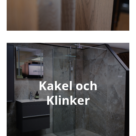
Kakel och
Klinker