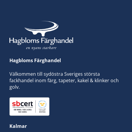
Hagbloms Färghandel
Välkommen till sydöstra Sveriges största
fackhandel inom färg, tapeter, kakel & klinker och
golv.
Kalmar