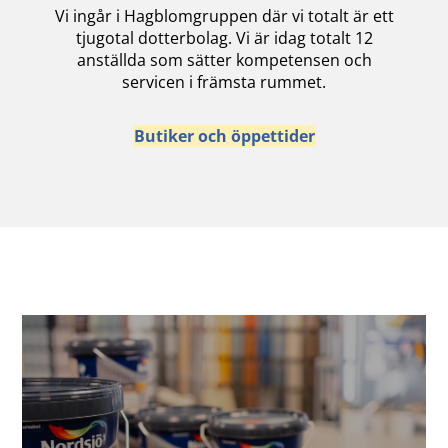
Vi ingår i Hagblomgruppen där vi totalt är ett
tjugotal dotterbolag. Vi är idag totalt 12
anställda som sätter kompetensen och
servicen i främsta rummet.
Butiker och öppettider