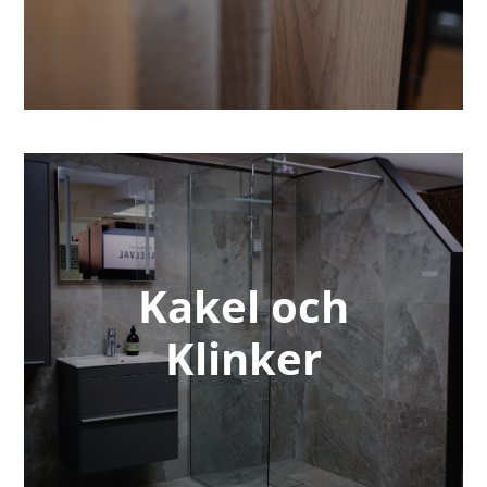
Kakel och
Klinker