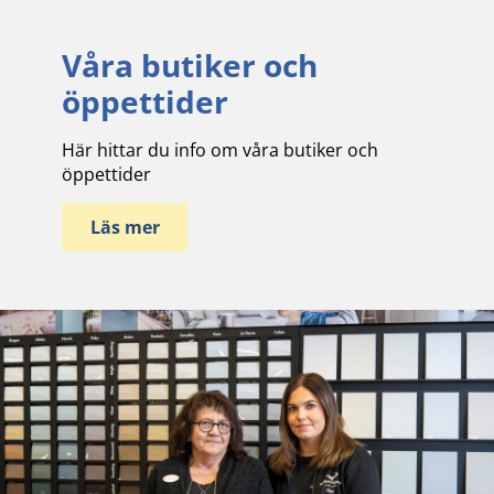
Våra butiker och
öppettider
Här hittar du info om våra butiker och
öppettider
Läs mer