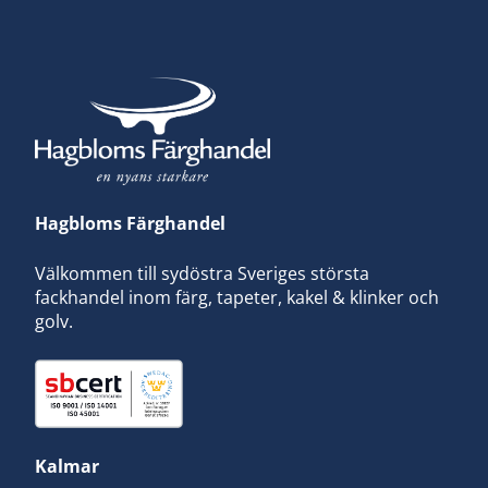
Hagbloms Färghandel
Välkommen till sydöstra Sveriges största
fackhandel inom färg, tapeter, kakel & klinker och
golv.
Kalmar