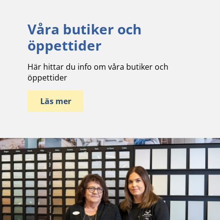
Våra butiker och
öppettider
Här hittar du info om våra butiker och
öppettider
Läs mer