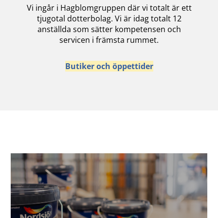
Vi ingår i Hagblomgruppen där vi totalt är ett
tjugotal dotterbolag. Vi är idag totalt 12
anställda som sätter kompetensen och
servicen i främsta rummet.
Butiker och öppettider