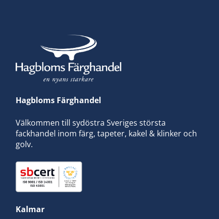
Hagbloms Färghandel
Välkommen till sydöstra Sveriges största
fackhandel inom färg, tapeter, kakel & klinker och
golv.
Kalmar