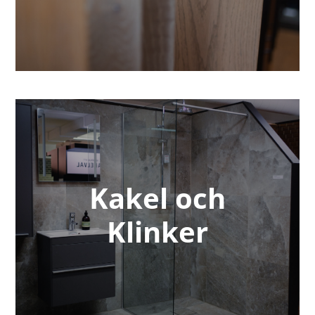
Kakel och
Klinker