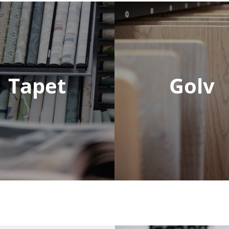
Tapet
Golv