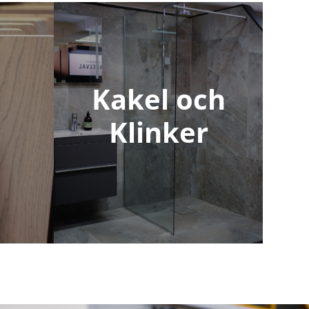
Kakel och
Klinker