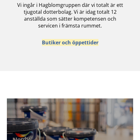
Vi ingår i Hagblomgruppen där vi totalt är ett
tjugotal dotterbolag. Vi är idag totalt 12
anställda som sätter kompetensen och
servicen i främsta rummet.
Butiker och öppettider