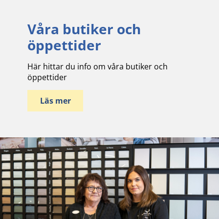
Våra butiker och
öppettider
Här hittar du info om våra butiker och
öppettider
Läs mer