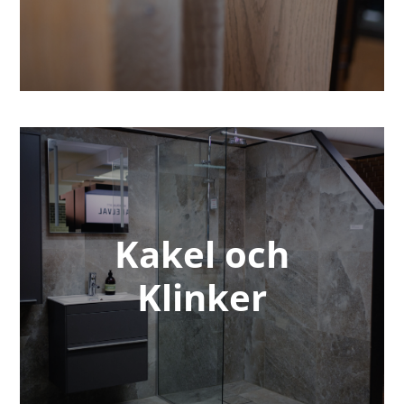
Kakel och
Klinker