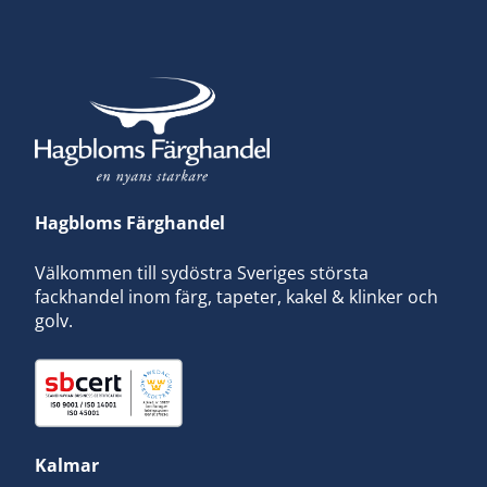
Hagbloms Färghandel
Välkommen till sydöstra Sveriges största
fackhandel inom färg, tapeter, kakel & klinker och
golv.
Kalmar