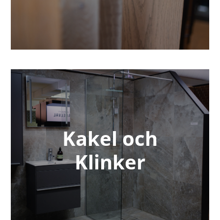
Kakel och
Klinker