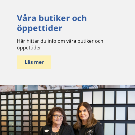
Våra butiker och
öppettider
Här hittar du info om våra butiker och
öppettider
Läs mer