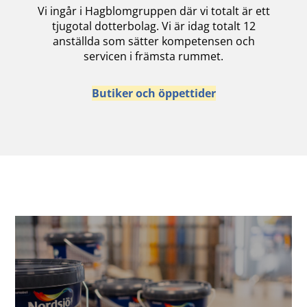
Vi ingår i Hagblomgruppen där vi totalt är ett
tjugotal dotterbolag. Vi är idag totalt 12
anställda som sätter kompetensen och
servicen i främsta rummet.
Butiker och öppettider