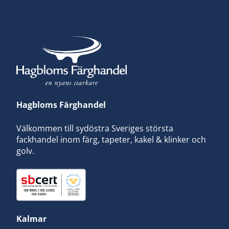
Hagbloms Färghandel
Välkommen till sydöstra Sveriges största
fackhandel inom färg, tapeter, kakel & klinker och
golv.
Kalmar