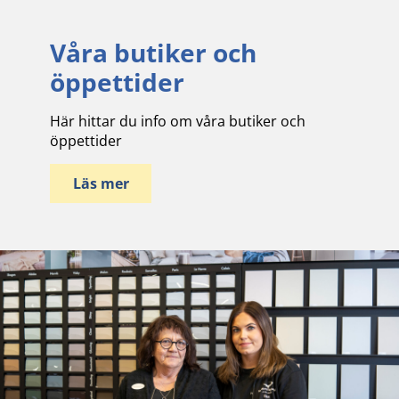
Våra butiker och
öppettider
Här hittar du info om våra butiker och
öppettider
Läs mer