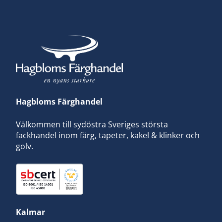
Hagbloms Färghandel
Välkommen till sydöstra Sveriges största
fackhandel inom färg, tapeter, kakel & klinker och
golv.
Kalmar