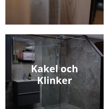
Kakel och
Klinker