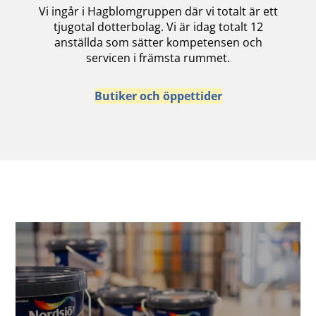
Vi ingår i Hagblomgruppen där vi totalt är ett
tjugotal dotterbolag. Vi är idag totalt 12
anställda som sätter kompetensen och
servicen i främsta rummet.
Butiker och öppettider