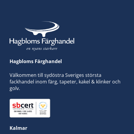
Hagbloms Färghandel
Välkommen till sydöstra Sveriges största
fackhandel inom färg, tapeter, kakel & klinker och
golv.
Kalmar