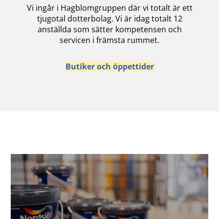
Vi ingår i Hagblomgruppen där vi totalt är ett
tjugotal dotterbolag. Vi är idag totalt 12
anställda som sätter kompetensen och
servicen i främsta rummet.
Butiker och öppettider