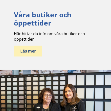
Våra butiker och
öppettider
Här hittar du info om våra butiker och
öppettider
Läs mer