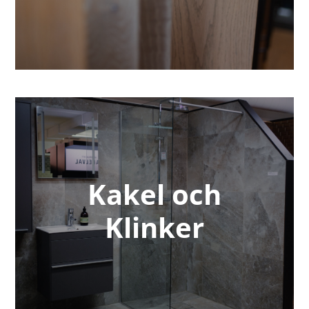
Kakel och
Klinker