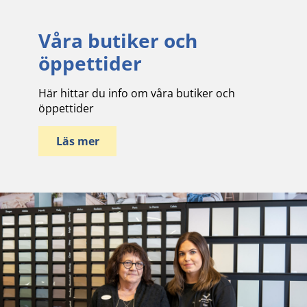
Våra butiker och
öppettider
Här hittar du info om våra butiker och
öppettider
Läs mer