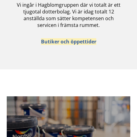
Vi ingår i Hagblomgruppen där vi totalt är ett
tjugotal dotterbolag. Vi är idag totalt 12
anställda som sätter kompetensen och
servicen i främsta rummet.
Butiker och öppettider