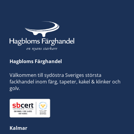
Hagbloms Färghandel
Välkommen till sydöstra Sveriges största
fackhandel inom färg, tapeter, kakel & klinker och
golv.
Kalmar