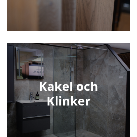
Kakel och
Klinker